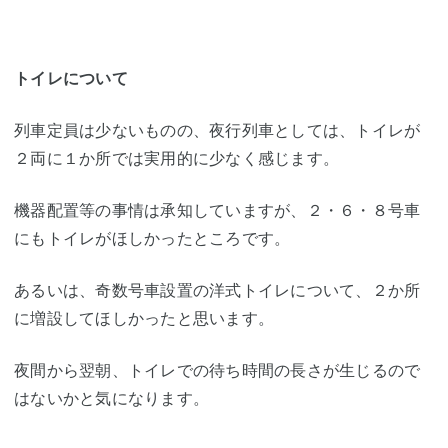
トイレについて
列車定員は少ないものの、夜行列車としては、トイレが
２両に１か所では実用的に少なく感じます。
機器配置等の事情は承知していますが、２・６・８号車
にもトイレがほしかったところです。
あるいは、奇数号車設置の洋式トイレについて、２か所
に増設してほしかったと思います。
夜間から翌朝、トイレでの待ち時間の長さが生じるので
はないかと気になります。