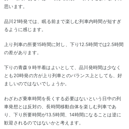
思います。
品川21時発では、眠る前まで楽しむ列車内時間が短すぎ
るように感じます。
上り列車の所要15時間に対し、下り12.5時間では2.5時間
の差があります。
下りの青森９時半着はよいとして、品川発時間は少なく
とも20時発の方が上り列車とのバランス上としても、好
ましいのではないでしょうか。
わざわざ乗車時間を長くする必要はないという日中の列
車発想とは反対の、長時間移動自体を楽しむ列車であ
り、下り所要時間が13.5時間、14時間になることは逆に
歓迎されるのではないかと考えます。