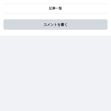
記事一覧
コメントを書く