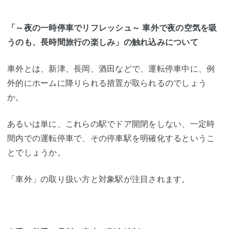
「～夜の一時停車でリフレッシュ～ 車外で夜の空気を吸
うのも、長時間旅行の楽しみ」の触れ込みについて
車外とは、新津、長岡、酒田などで、運転停車中に、例
外的にホームに降りられる措置が取られるのでしょう
か。
あるいは単に、これらの駅でドア開閉をしない、一定時
間内での運転停車で、その停車駅を明確化するというこ
とでしょうか。
「車外」の取り扱い方と対象駅が注目されます。