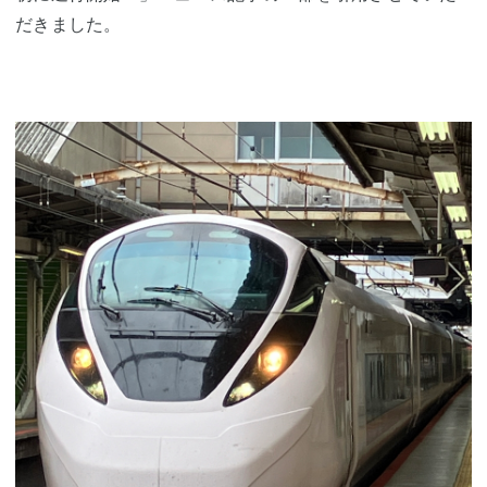
だきました。