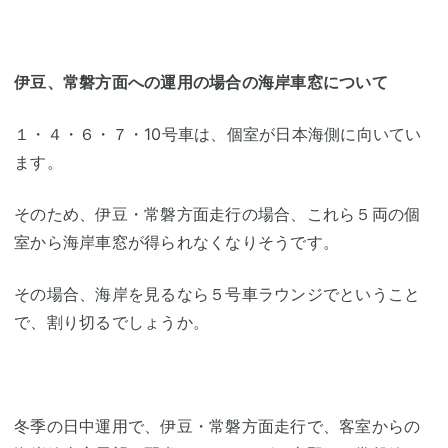
伊豆、常磐方面への運用の場合の海岸車窓について
１・４・６・７・10号車は、個室が日本海側に向いてい
ます。
そのため、伊豆・常磐方面走行の場合、これら５両の個
室から海岸車窓が得られなくなりそうです。
その場合、海岸を見るなら５号車ラウンジでということ
で、割り切るでしょうか。
冬季の日中運用で、伊豆・常磐方面走行で、客室からの