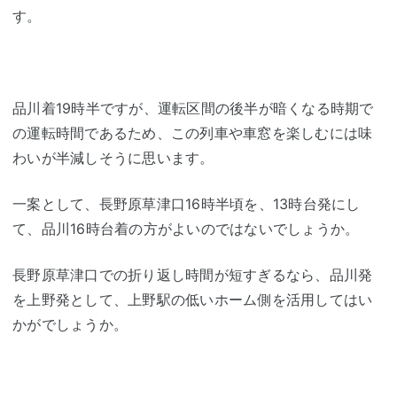
す。
品川着19時半ですが、運転区間の後半が暗くなる時期で
の運転時間であるため、この列車や車窓を楽しむには味
わいが半減しそうに思います。
一案として、長野原草津口16時半頃を、13時台発にし
て、品川16時台着の方がよいのではないでしょうか。
長野原草津口での折り返し時間が短すぎるなら、品川発
を上野発として、上野駅の低いホーム側を活用してはい
かがでしょうか。