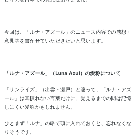
今回は、「ルナ・アズール」のニュース内容での感想・
意見等を書かせていただきたいと思います。
「ルナ・アズール」（Luna Azul）の愛称について
「サンライズ」（出雲・瀬戸）と違って、「ルナ・アズ
ール」は耳慣れない言葉だけに、覚えるまでの間は記憶
しにくい愛称かもしれません。
ひとまず「ルナ」の略で頭に入れておくと、忘れなくな
りそうです。