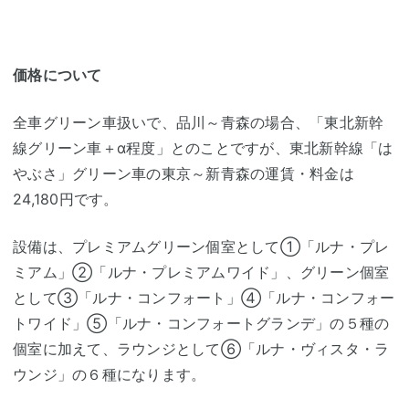
価格について
全車グリーン車扱いで、品川～青森の場合、「東北新幹
線グリーン車＋α程度」とのことですが、東北新幹線「は
やぶさ」グリーン車の東京～新青森の運賃・料金は
24,180円です。
設備は、プレミアムグリーン個室として①「ルナ・プレ
ミアム」②「ルナ・プレミアムワイド」、グリーン個室
として③「ルナ・コンフォート」④「ルナ・コンフォー
トワイド」⑤「ルナ・コンフォートグランデ」の５種の
個室に加えて、ラウンジとして⑥「ルナ・ヴィスタ・ラ
ウンジ」の６種になります。