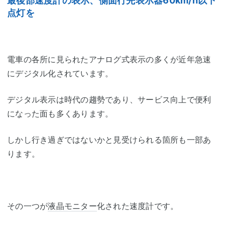
最後部速度計の表示、側面行先表示器60km/h以下
点灯を
電車の各所に見られたアナログ式表示の多くが近年急速
にデジタル化されています。
デジタル表示は時代の趨勢であり、サービス向上で便利
になった面も多くあります。
しかし行き過ぎではないかと見受けられる箇所も一部あ
ります。
その一つが
液晶モニター
化された速度計です。