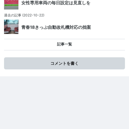
女性専用車両の毎日設定は見直しを
過去の記事
(2022-10-22)
青春18きっぷ自動改札機対応の拙案
記事一覧
コメントを書く