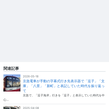
関連記事
2026-05-18
京急電車が手動の字幕式行き先表示器で「逗子」「文
庫」「八景」「新町」と表記していた時代を振り返っ
て
京急で、「逗子海岸」行きを「逗子」と表示していた時代を中
心…
2025-04-08