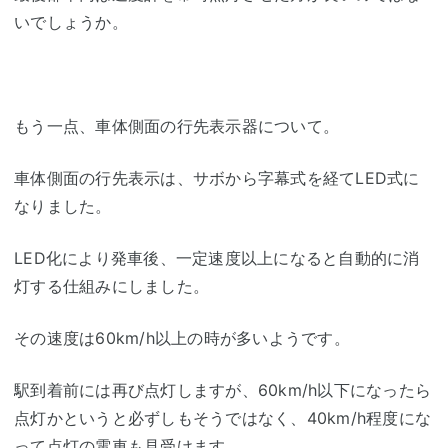
いでしょうか。
もう一点、車体側面の行先表示器について。
車体側面の行先表示は、サボから字幕式を経てLED式に
なりました。
LED化により発車後、一定速度以上になると自動的に消
灯する仕組みにしました。
その速度は60km/h以上の時が多いようです。
駅到着前には再び点灯しますが、60km/h以下になったら
点灯かというと必ずしもそうではなく、40km/h程度にな
って点灯の電車も見受けます。