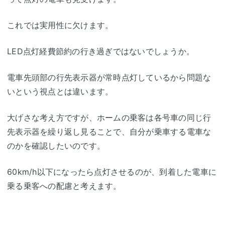
これでは実用性に欠けます。
LED点灯経費節約の行き過ぎではないでしょうか。
電車先頭部の行先表示器が常時点灯しているから問題な
いという視点とは違います。
大げさな考え方ですが、ホームの乗客は各号車の同じ行
先表示器を繰り返し見ることで、自分が乗車する電車な
のかを確認したいのです。
60km/h以下になったら点灯させるのが、到着した電車に
乗る乗客への配慮と考えます。