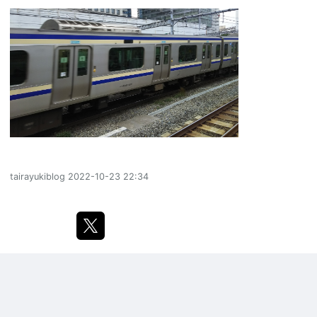
tairayukiblog
2022-10-23 22:34